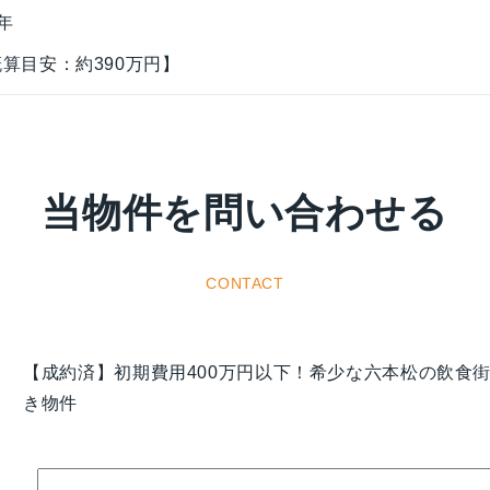
年
算目安：約390万円】
当物件を問い合わせる
CONTACT
【成約済】初期費用400万円以下！希少な六本松の飲食
き物件