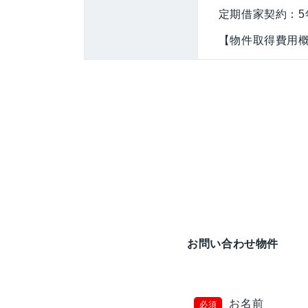
定期借家契約：5
【物件取得費用概
お問い合わせ物件
お名前
必須