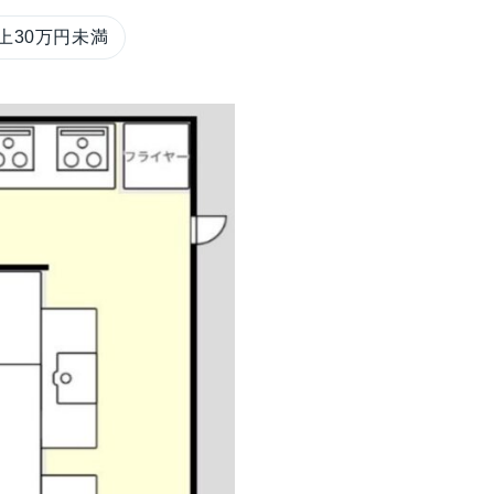
上30万円未満