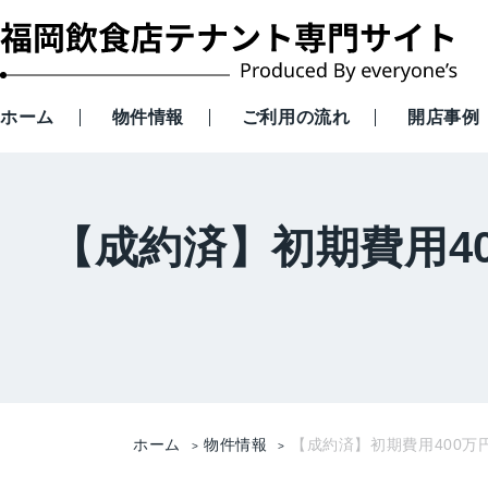
ホーム
物件情報
ご利用の流れ
開店事例
【成約済】初期費用4
ホーム
物件情報
【成約済】初期費用400