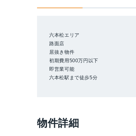
六本松エリア
路面店
居抜き物件
初期費用500万円以下
即営業可能
六本松駅まで徒歩5分
物件詳細