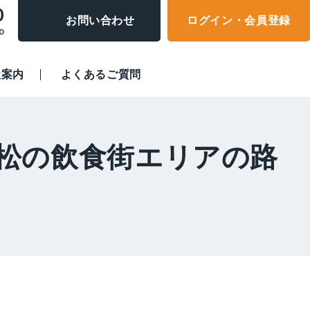
0
お問い合わせ
ログイン・会員登録
0
社案内
よくあるご質問
本松の飲食街エリアの路