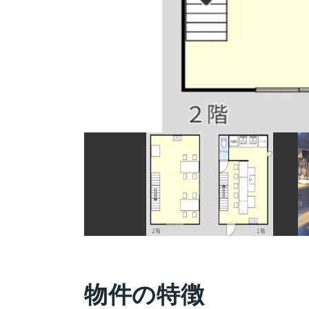
物件の特徴