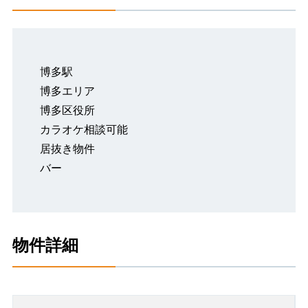
博多駅
博多エリア
博多区役所
カラオケ相談可能
居抜き物件
バー
物件詳細