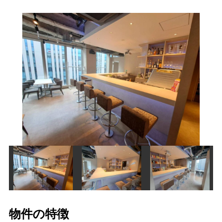
物件の特徴