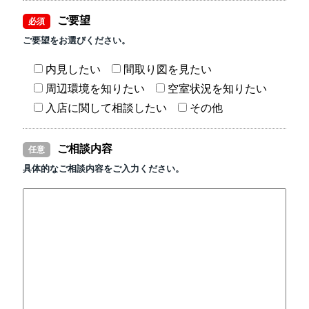
ご要望
必須
ご要望をお選びください。
内見したい
間取り図を見たい
周辺環境を知りたい
空室状況を知りたい
入店に関して相談したい
その他
ご相談内容
任意
具体的なご相談内容をご入力ください。