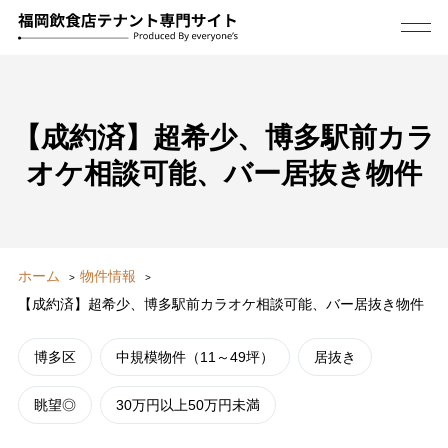
【成約済】超希少、博多駅前カラ
オケ相談可能、バー居抜き物件
ホーム
物件情報
【成約済】超希少、博多駅前カラオケ相談可能、バー居抜き物件
博多区
中規模物件（11～49坪）
居抜き
眺望◎
30万円以上50万円未満