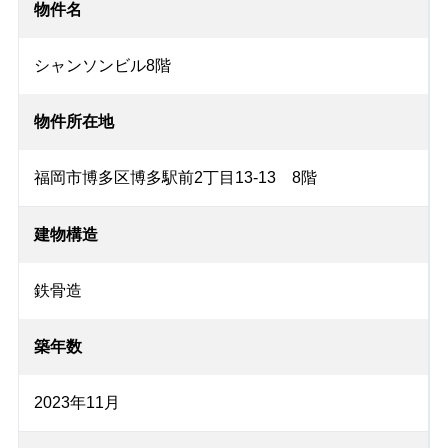
物件名
シャンソンビル8階
物件所在地
福岡市博多区博多駅前2丁目13-13 8階
建物構造
鉄骨造
築年数
2023年11月