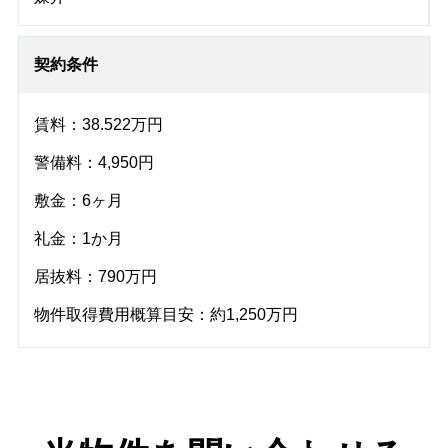
契約条件
賃料：38.522万円
警備料：4,950円
敷金：6ヶ月
礼金：1か月
居抜料：790万円
物件取得費用概算目安：約1,250万円