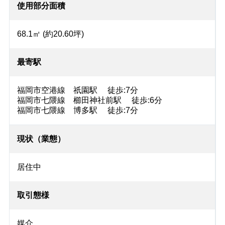
使用部分面積
68.1㎡ (約20.60坪)
最寄駅
福岡市空港線 祇園駅 徒歩:7分
福岡市七隈線 櫛田神社前駅 徒歩:6分
福岡市七隈線 博多駅 徒歩:7分
現状（業態）
居住中
取引態様
媒介