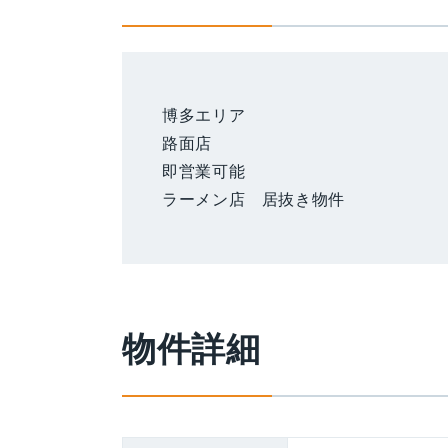
博多エリア
路面店
即営業可能
ラーメン店 居抜き物件
物件詳細