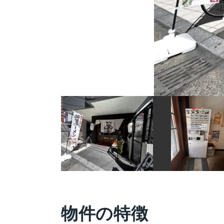
物件の特徴