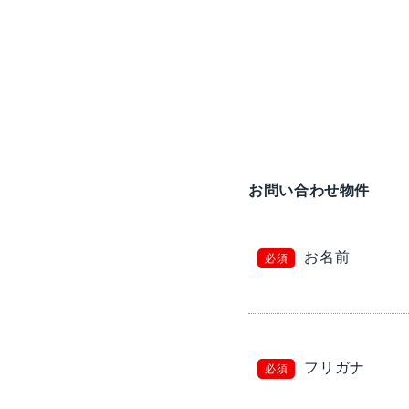
お問い合わせ物件
お名前
必須
フリガナ
必須