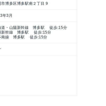
岡市博多区博多駅南２丁目 9
13年3月
海道・山陽新幹線 博多駅 徒歩:15分
州新幹線 博多駅 徒歩:15分
多南線 博多駅 徒歩:15分
介