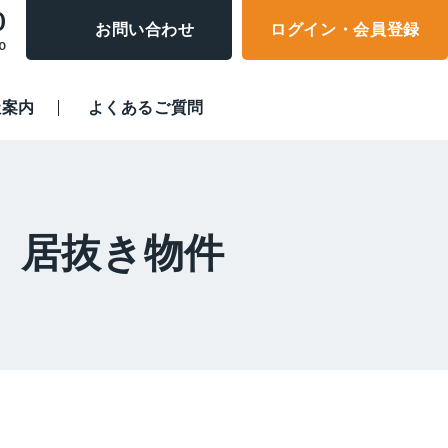
0
お問い合わせ
ログイン・会員登録
0
社案内
よくあるご質問
 居抜き物件