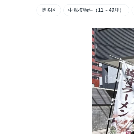
博多区
中規模物件（11～49坪）