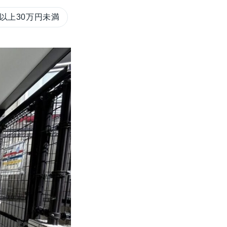
円以上30万円未満