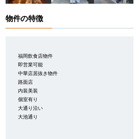
物件の特徴
福岡飲食店物件
即営業可能
中華店居抜き物件
路面店
内装美装
個室有り
大通り沿い
大池通り