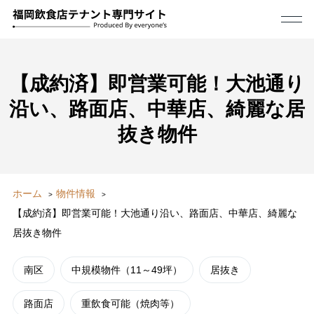
【成約済】即営業可能！大池通り
沿い、路面店、中華店、綺麗な居
抜き物件
ホーム
物件情報
【成約済】即営業可能！大池通り沿い、路面店、中華店、綺麗な
居抜き物件
南区
中規模物件（11～49坪）
居抜き
路面店
重飲食可能（焼肉等）