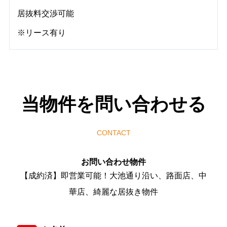
居抜料交渉可能
※リース有り
当物件を問い合わせる
CONTACT
お問い合わせ物件
【成約済】即営業可能！大池通り沿い、路面店、中
華店、綺麗な居抜き物件