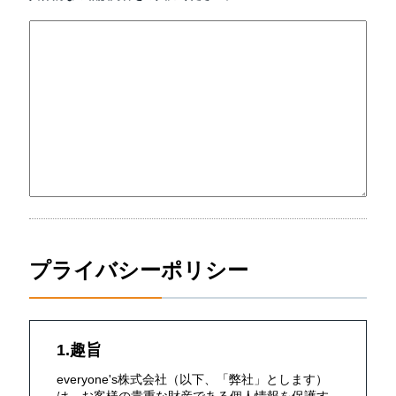
プライバシーポリシー
1.趣旨
everyone's株式会社（以下、「弊社」とします）