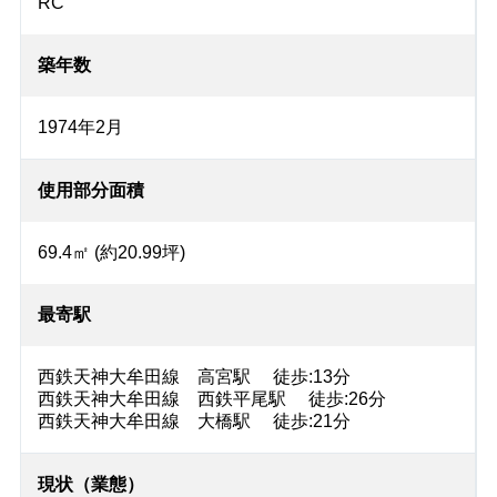
RC
築年数
1974年2月
使用部分面積
69.4㎡ (約20.99坪)
最寄駅
西鉄天神大牟田線 高宮駅 徒歩:13分
西鉄天神大牟田線 西鉄平尾駅 徒歩:26分
西鉄天神大牟田線 大橋駅 徒歩:21分
現状（業態）