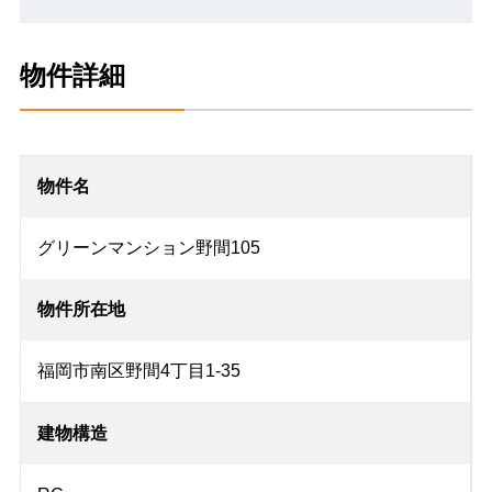
物件詳細
物件名
グリーンマンション野間105
物件所在地
福岡市南区野間4丁目1-35
建物構造