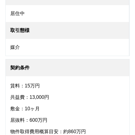
居住中
取引態様
媒介
契約条件
賃料：15万円
共益費：13,000円
敷金：10ヶ月
居抜料：600万円
物件取得費用概算目安：約860万円