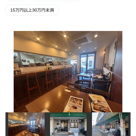
15万円以上30万円未満