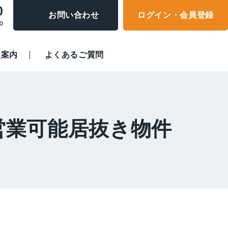
0
お問い合わせ
ログイン・会員登録
0
社案内
よくあるご質問
営業可能居抜き物件