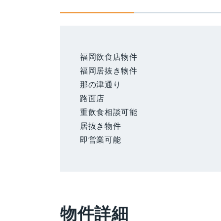
福岡飲食店物件
福岡居抜き物件
那の津通り
路面店
重飲食相談可能
居抜き物件
即営業可能
物件詳細