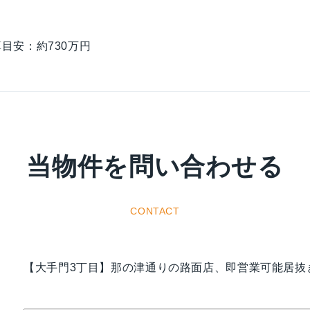
目安：約730万円
当物件を問い合わせる
CONTACT
【大手門3丁目】那の津通りの路面店、即営業可能居抜