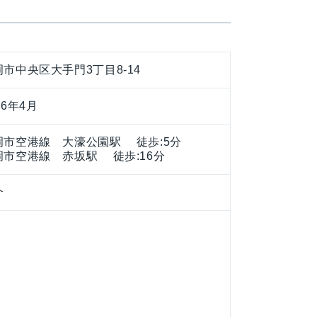
岡市中央区大手門3丁目8-14
96年4月
岡市空港線 大濠公園駅 徒歩:5分
岡市空港線 赤坂駅 徒歩:16分
介