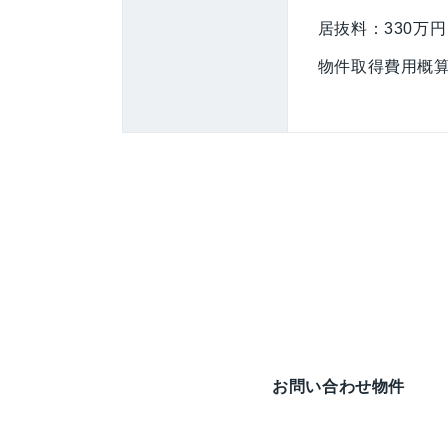
居抜料：330万円
物件取得費用概算
お問い合わせ物件