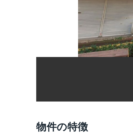
物件の特徴