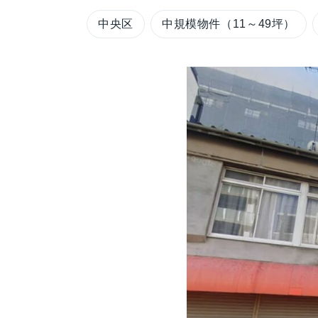
中央区
中規模物件（11～49坪）