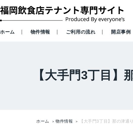
ホーム
物件情報
ご利用の流れ
開店事例
【大手門3丁目】
ホーム
物件情報
【大手門3丁目】那の津通