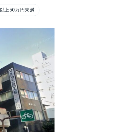
円以上50万円未満