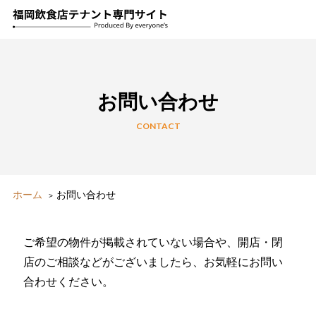
お問い合わせ
CONTACT
ホーム
お問い合わせ
ご希望の物件が掲載されていない場合や、開店・閉
店のご相談などがございましたら、お気軽にお問い
合わせください。