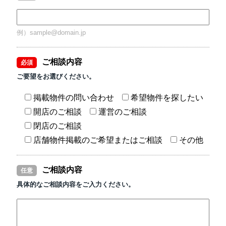
例）sample@domain.jp
ご相談内容
必須
ご要望をお選びください。
掲載物件の問い合わせ
希望物件を探したい
開店のご相談
運営のご相談
閉店のご相談
店舗物件掲載のご希望またはご相談
その他
ご相談内容
任意
具体的なご相談内容をご入力ください。