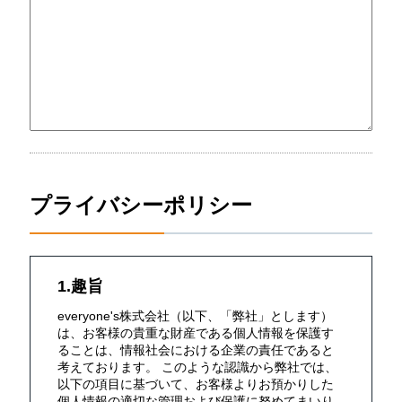
プライバシーポリシー
1.趣旨
everyone's株式会社（以下、「弊社」とします）
は、お客様の貴重な財産である個人情報を保護す
ることは、情報社会における企業の責任であると
考えております。 このような認識から弊社では、
以下の項目に基づいて、お客様よりお預かりした
個人情報の適切な管理および保護に努めてまいり