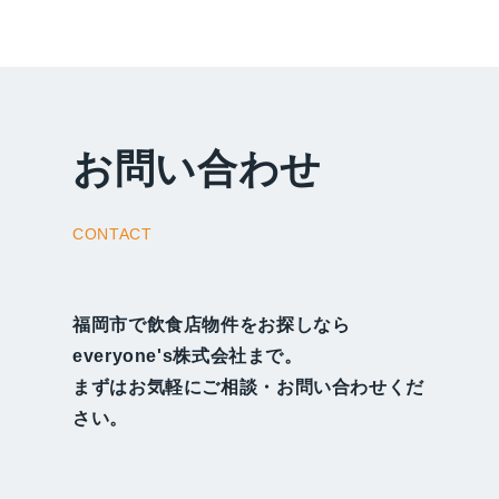
お問い合わせ
CONTACT
福岡市で飲食店物件をお探しなら
everyone's株式会社まで。
まずはお気軽にご相談・お問い合わせくだ
さい。