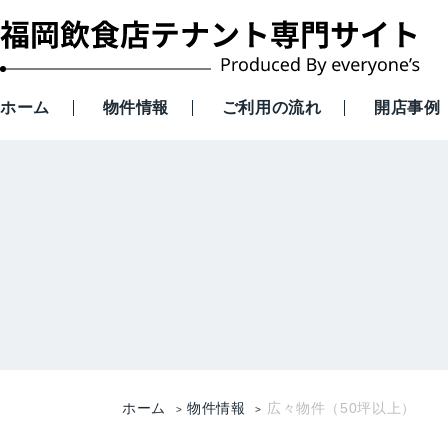
ホーム
物件情報
ご利用の流れ
開店事例
ホーム
物件情報
広々物件（50坪以上）