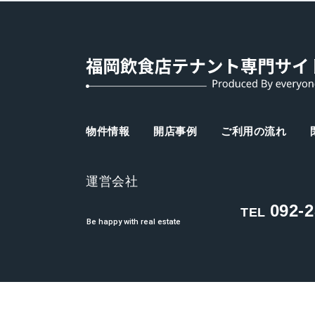
物件情報
開店事例
ご利用の流れ
運営会社
092-2
TEL