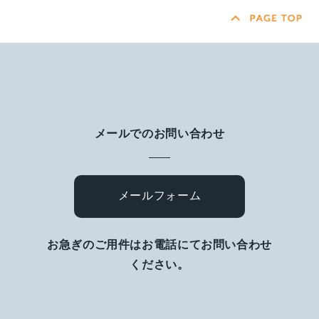
メールでのお問い合わせ
メールフォーム
お急ぎのご用件はお電話にてお問い合わせ
ください。