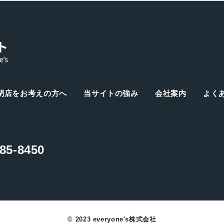
閉店をお考えの方へ
当サイトの強み
会社案内
よく
85-8450
© 2023 everyone's株式会社