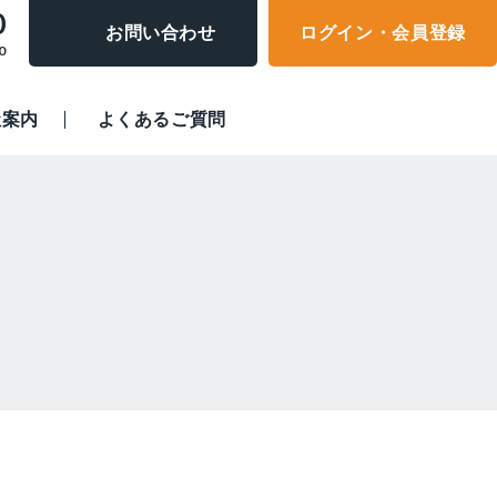
0
お問い合わせ
ログイン・会員登録
0
社案内
よくあるご質問