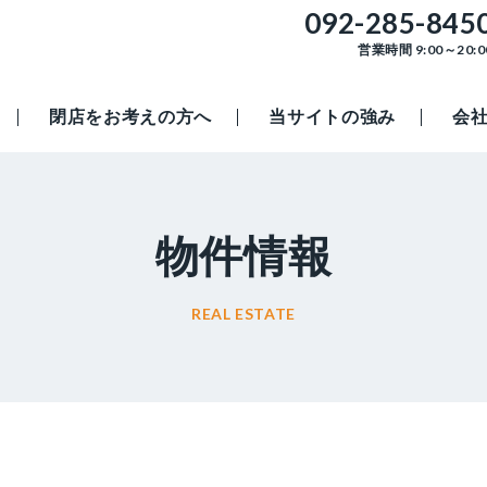
092-285-845
営業時間 9:00～20:0
閉店をお考えの方へ
当サイトの強み
会
物件情報
REAL ESTATE