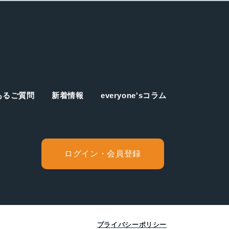
あるご質問
新着情報
everyone'sコラム
ログイン・会員登録
プライバシーポリシー