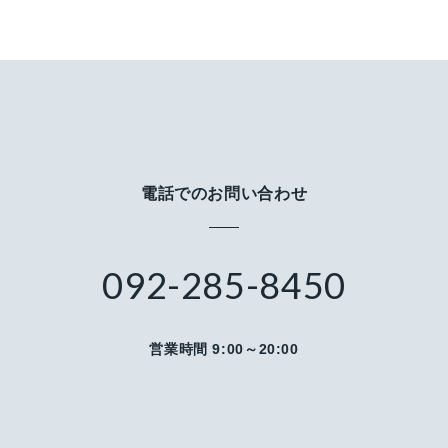
電話でのお問い合わせ
092-285-8450
営業時間 9:00～20:00