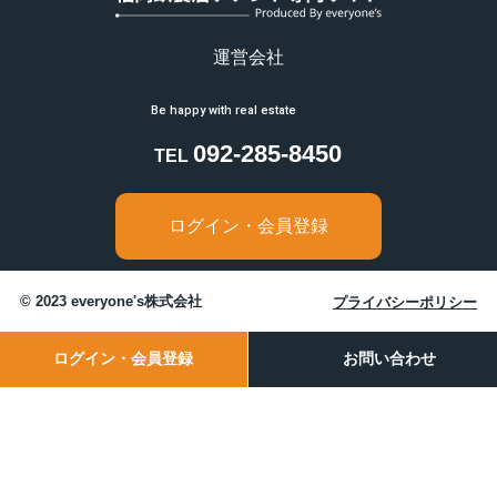
運営会社
092-285-8450
TEL
ログイン・会員登録
© 2023 everyone's株式会社
プライバシーポリシー
ログイン・会員登録
お問い合わせ