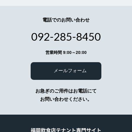
電話でのお問い合わせ
092-285-8450
営業時間 9:00～20:00
メールフォーム
お急ぎのご用件はお電話にて
お問い合わせください。