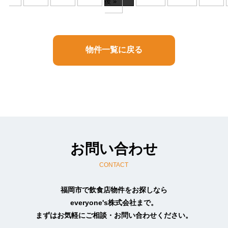
後 »
物件一覧に戻る
お問い合わせ
CONTACT
福岡市で飲食店物件をお探しなら
everyone's株式会社まで。
まずはお気軽にご相談・お問い合わせください。