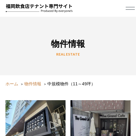
物件情報
REAL ESTATE
ホーム
物件情報
中規模物件（11～49坪）