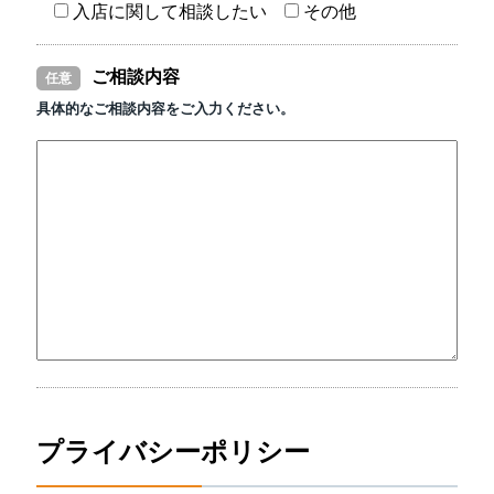
入店に関して相談したい
その他
ご相談内容
任意
具体的なご相談内容をご入力ください。
プライバシーポリシー