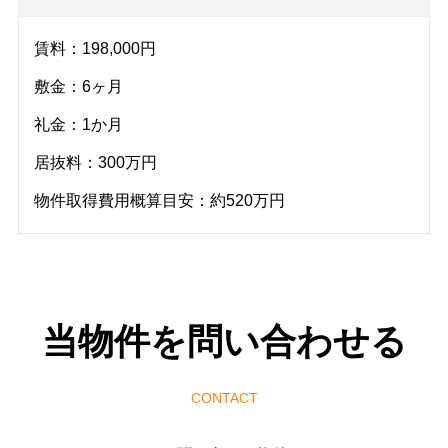
賃料：198,000円
敷金：6ヶ月
礼金：1か月
居抜料：300万円
物件取得費用概算目安：約520万円
当物件を問い合わせる
CONTACT