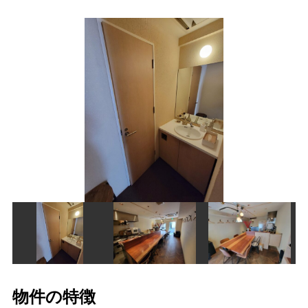
物件の特徴