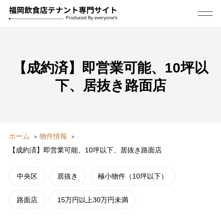
【成約済】即営業可能、10坪以
下、居抜き路面店
ホーム
物件情報
【成約済】即営業可能、10坪以下、居抜き路面店
中央区
居抜き
極小物件（10坪以下）
路面店
15万円以上30万円未満