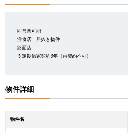
即営業可能
洋食店 居抜き物件
路面店
※定期借家契約3年（再契約不可）
物件詳細
物件名