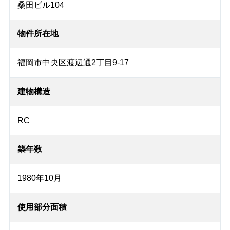
桑田ビル104
物件所在地
福岡市中央区渡辺通2丁目9-17
建物構造
RC
築年数
1980年10月
使用部分面積