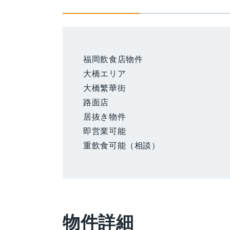
福岡飲食店物件
大橋エリア
大橋繁華街
路面店
居抜き物件
即営業可能
重飲食可能（相談）
物件詳細