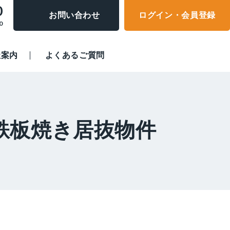
0
お問い合わせ
ログイン・会員登録
0
社案内
よくあるご質問
鉄板焼き居抜物件