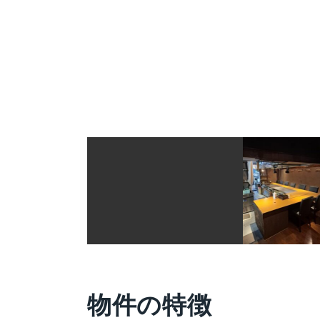
物件の特徴