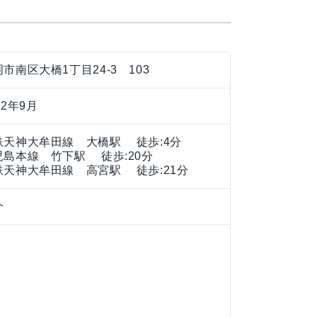
市南区大橋1丁目24-3 103
82年9月
鉄天神大牟田線 大橋駅 徒歩:4分
児島本線 竹下駅 徒歩:20分
鉄天神大牟田線 高宮駅 徒歩:21分
介