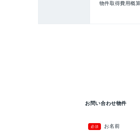
物件取得費用概算
お問い合わせ物件
お名前
必須