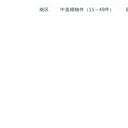
南区
中規模物件（11～49坪）