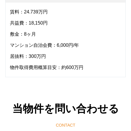
賃料：24.739万円
共益費：18,150円
敷金：8ヶ月
マンション自治会費：6,000円/年
居抜料：300万円
物件取得費用概算目安：約600万円
当物件を問い合わせる
CONTACT