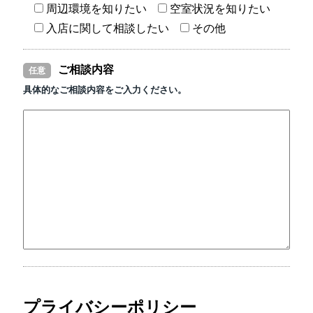
周辺環境を知りたい
空室状況を知りたい
入店に関して相談したい
その他
ご相談内容
任意
具体的なご相談内容をご入力ください。
プライバシーポリシー