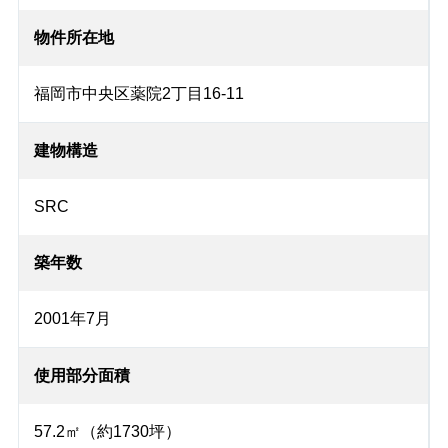
物件所在地
福岡市中央区薬院2丁目16-11
建物構造
SRC
築年数
2001年7月
使用部分面積
57.2㎡（約1730坪）