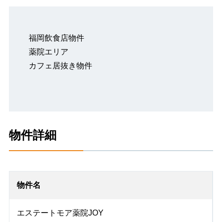
福岡飲食店物件
薬院エリア
カフェ居抜き物件
物件詳細
物件名
エステートモア薬院JOY