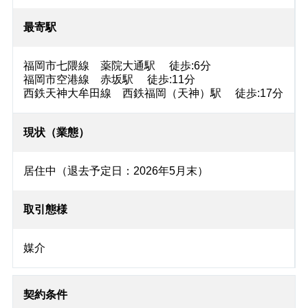
最寄駅
福岡市七隈線 薬院大通駅 徒歩:6分
福岡市空港線 赤坂駅 徒歩:11分
西鉄天神大牟田線 西鉄福岡（天神）駅 徒歩:17分
現状（業態）
居住中（退去予定日：2026年5月末）
取引態様
媒介
契約条件