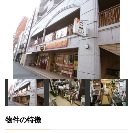
物件の特徴