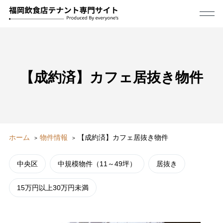
【成約済】カフェ居抜き物件
ホーム
物件情報
【成約済】カフェ居抜き物件
中央区
中規模物件（11～49坪）
居抜き
15万円以上30万円未満