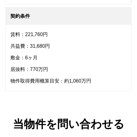
契約条件
賃料：221,760円
共益費：31,680円
敷金：6ヶ月
居抜料：770万円
物件取得費用概算目安：約1,060万円
当物件を問い合わせる