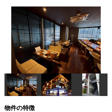
物件の特徴