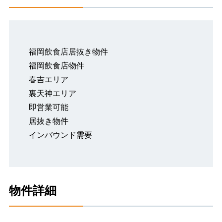
福岡飲食店居抜き物件
福岡飲食店物件
春吉エリア
裏天神エリア
即営業可能
居抜き物件
インバウンド需要
物件詳細