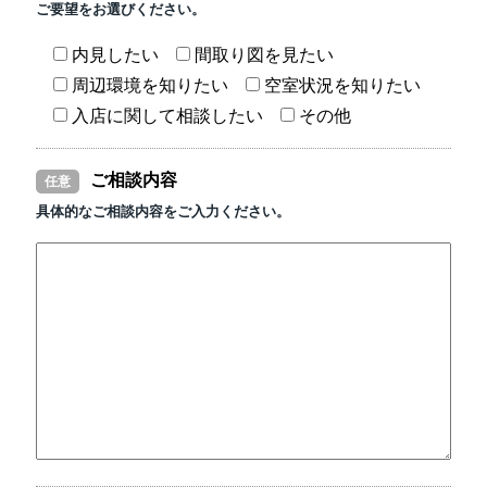
ご要望をお選びください。
内見したい
間取り図を見たい
周辺環境を知りたい
空室状況を知りたい
入店に関して相談したい
その他
ご相談内容
任意
具体的なご相談内容をご入力ください。