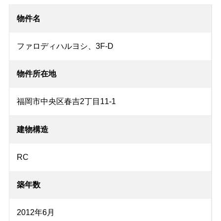
物件名
ファロディハルヨシ、3F-D
物件所在地
福岡市中央区春吉2丁目11-1
建物構造
RC
築年数
2012年6月