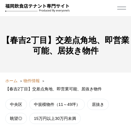
【春吉2丁目】交差点角地、即営業
可能、居抜き物件
ホーム
物件情報
【春吉2丁目】交差点角地、即営業可能、居抜き物件
中央区
中規模物件（11～49坪）
居抜き
眺望◎
15万円以上30万円未満