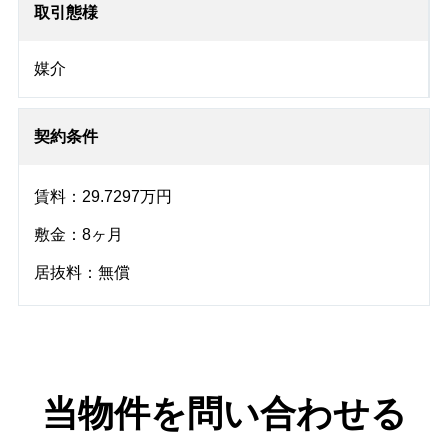
取引態様
媒介
契約条件
賃料：29.7297万円
敷金：8ヶ月
居抜料：無償
当物件を問い合わせる