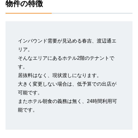
物件の特徴
インバウンド需要が見込める春吉、渡辺通エ
リア。
そんなエリアにあるホテル2階のテナントで
す。
居抜料はなく、現状渡しになります。
大きく変更しない場合は、低予算での出店が
可能です。
またホテル朝食の義務は無く、24時間利用可
能です。