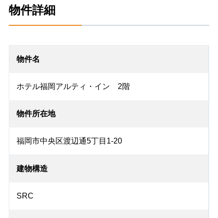
物件詳細
物件名
ホテル福岡アルティ・イン 2階
物件所在地
福岡市中央区渡辺通5丁目1-20
建物構造
SRC