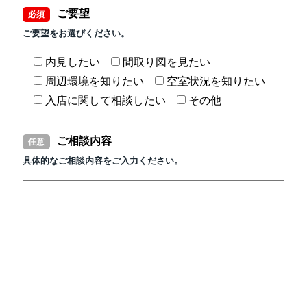
ご要望
必須
ご要望をお選びください。
内見したい
間取り図を見たい
周辺環境を知りたい
空室状況を知りたい
入店に関して相談したい
その他
ご相談内容
任意
具体的なご相談内容をご入力ください。