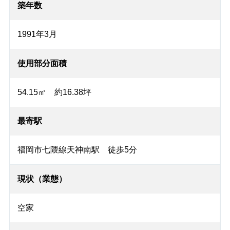
築年数
1991年3月
使用部分面積
54.15㎡ 約16.38坪
最寄駅
福岡市七隈線天神南駅 徒歩5分
現状（業態）
空家