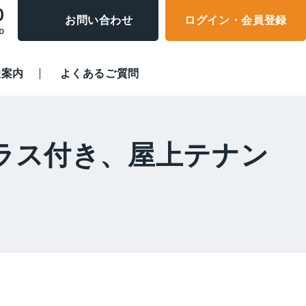
0
お問い合わせ
ログイン・会員登録
0
社案内
よくあるご質問
ラス付き、屋上テナン