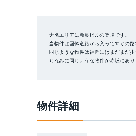
大名エリアに新築ビルの登場です。
当物件は国体道路から入ってすぐの路
同じような物件は福岡にはまだまだ少
ちなみに同じような物件が赤坂にあり
物件詳細