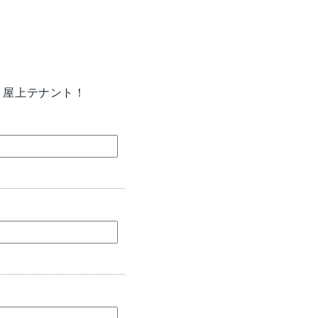
、屋上テナント！