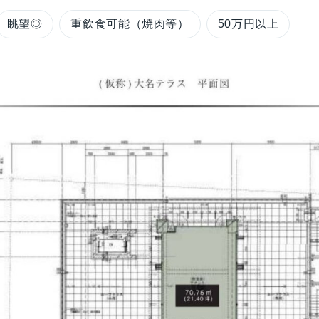
眺望◎
重飲食可能（焼肉等）
50万円以上