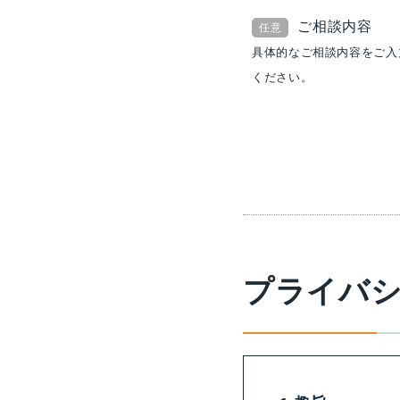
ご相談内容
任意
具体的なご相談内容をご入
ください。
プライバ