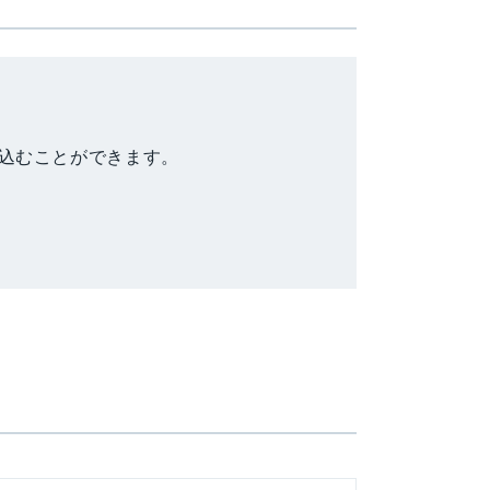
込むことができます。