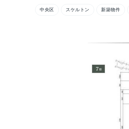
中央区
スケルトン
新築物件