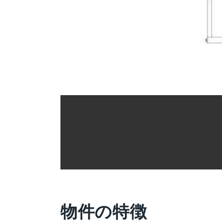
物件の特徴