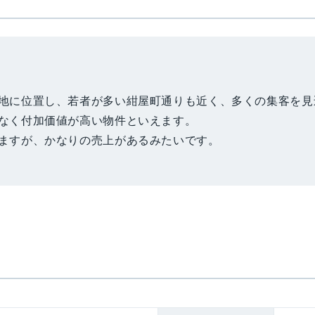
地に位置し、若者が多い紺屋町通りも近く、多くの集客を見
なく付加価値が高い物件といえます。
ますが、かなりの売上があるみたいです。